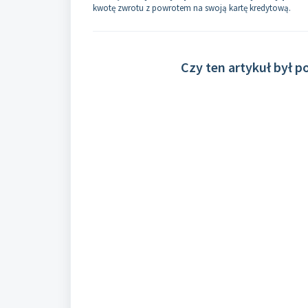
kwotę zwrotu z powrotem na swoją kartę kredytową.
Czy ten artykuł był 