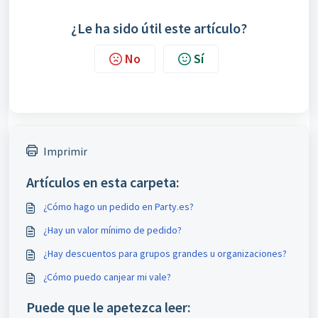
¿Le ha sido útil este artículo?
No
Sí
Imprimir
Artículos en esta carpeta:
¿Cómo hago un pedido en Party.es?
¿Hay un valor mínimo de pedido?
¿Hay descuentos para grupos grandes u organizaciones?
¿Cómo puedo canjear mi vale?
Puede que le apetezca leer: