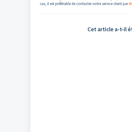
cas, il est préférable de contacter notre service client par
t
Cet article a-t-il é