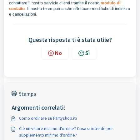
contattare il nostro servizio clienti tramite il nostro
modulo di
contatto
. Il nostro team può anche effettuare modifiche di indirizzo
e cancellazioni.
Questa risposta ti è stata utile?
No
Sì
Stampa
Argomenti correlati:
Como ordinare su Partyshop.it?
C'è un valore minimo d'ordine? Cosa si intende per
supplemento minimo d'ordine?