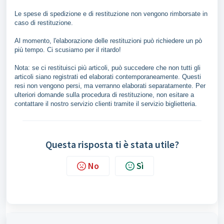
Le spese di spedizione e di restituzione non vengono rimborsate in
caso di restituzione.
Al momento, l'elaborazione delle restituzioni può richiedere un pò
più tempo. Ci scusiamo per il ritardo!
Nota: se ci restituisci più articoli, può succedere che non tutti gli
articoli siano registrati ed elaborati contemporaneamente. Questi
resi non vengono persi, ma verranno elaborati separatamente. Per
ulteriori domande sulla procedura di restituzione, non esitare a
contattare il nostro servizio clienti tramite il servizio biglietteria.
Questa risposta ti è stata utile?
No
Sì