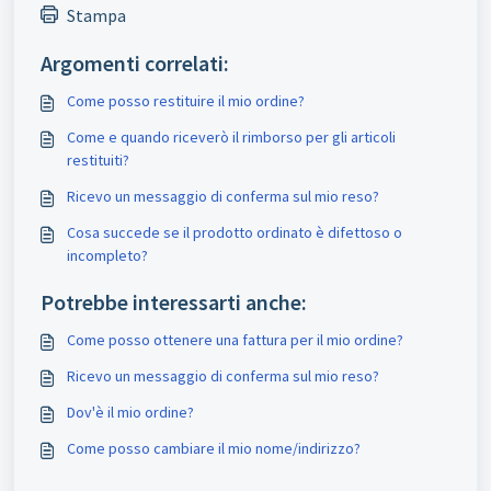
Stampa
Argomenti correlati:
Come posso restituire il mio ordine?
Come e quando riceverò il rimborso per gli articoli
restituiti?
Ricevo un messaggio di conferma sul mio reso?
Cosa succede se il prodotto ordinato è difettoso o
incompleto?
Potrebbe interessarti anche:
Come posso ottenere una fattura per il mio ordine?
Ricevo un messaggio di conferma sul mio reso?
Dov'è il mio ordine?
Come posso cambiare il mio nome/indirizzo?