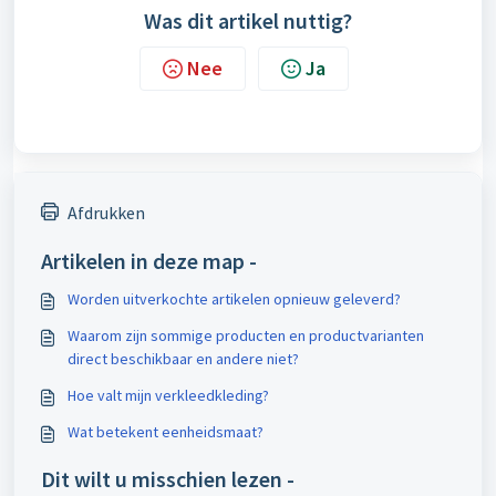
Was dit artikel nuttig?
Nee
Ja
Afdrukken
Artikelen in deze map -
Worden uitverkochte artikelen opnieuw geleverd?
Waarom zijn sommige producten en productvarianten
direct beschikbaar en andere niet?
Hoe valt mijn verkleedkleding?
Wat betekent eenheidsmaat?
Dit wilt u misschien lezen -