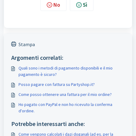
No
Sì
Stampa
Argomenti correlati:
Quali sono i metodi di pagamento disponibili e il mio
pagamento è sicuro?
Posso pagare con fattura su Partyshop.it?
Come posso ottenere una fattura per il mio ordine?
Ho pagato con PayPal e non ho ricevuto la conferma
d'ordine.
Potrebbe interessarti anche:
Come vengono calcolati i dazi doganali (ad es. per la