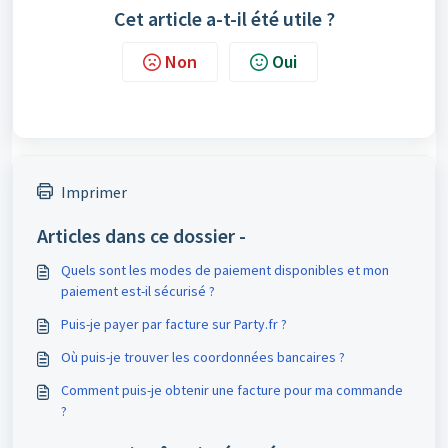
Cet article a-t-il été utile ?
Non
Oui
Imprimer
Articles dans ce dossier -
Quels sont les modes de paiement disponibles et mon
paiement est-il sécurisé ?
Puis-je payer par facture sur Party.fr ?
Où puis-je trouver les coordonnées bancaires ?
Comment puis-je obtenir une facture pour ma commande
?