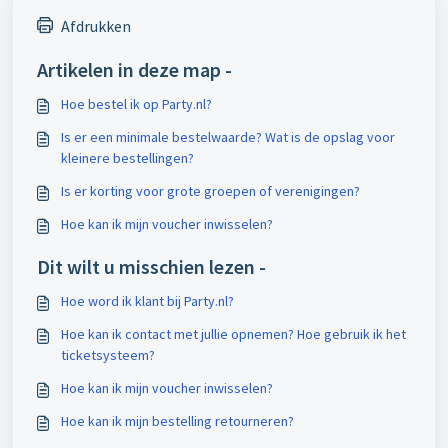
Afdrukken
Artikelen in deze map -
Hoe bestel ik op Party.nl?
Is er een minimale bestelwaarde? Wat is de opslag voor
kleinere bestellingen?
Is er korting voor grote groepen of verenigingen?
Hoe kan ik mijn voucher inwisselen?
Dit wilt u misschien lezen -
Hoe word ik klant bij Party.nl?
Hoe kan ik contact met jullie opnemen? Hoe gebruik ik het
ticketsysteem?
Hoe kan ik mijn voucher inwisselen?
Hoe kan ik mijn bestelling retourneren?